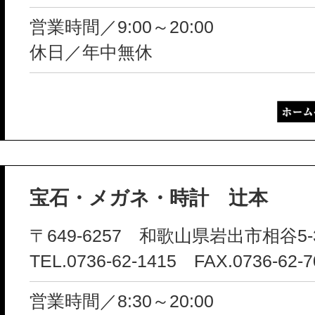
営業時間／9:00～20:00
休日／年中無休
宝石・メガネ・時計 辻本
〒649-6257 和歌山県岩出市相谷5-
TEL.0736-62-1415 FAX.0736-62-7
営業時間／8:30～20:00