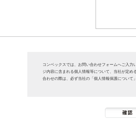
コンベックスでは、お問い合わせフォームへご入力
ジ内容に含まれる個人情報等について、当社が定め
合わせの際は、必ず当社の「個人情報保護について