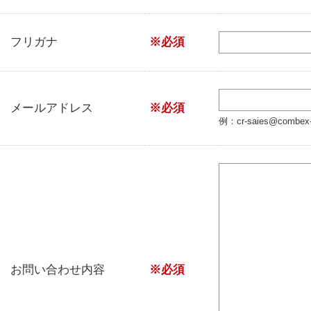
フリガナ
※必須
メールアドレス
※必須
例：cr-saies@combex-n
お問い合わせ内容
※必須