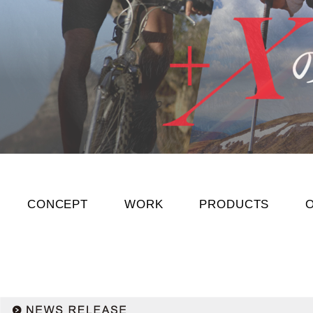
CONCEPT
WORK
PRODUCTS