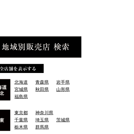
北海道
青森県
岩手県
宮城県
秋田県
山形県
福島県
東京都
神奈川県
千葉県
埼玉県
茨城県
栃木県
群馬県