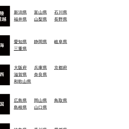
新潟県
富山県
石川県
福井県
山梨県
長野県
愛知県
静岡県
岐阜県
三重県
大阪府
兵庫県
京都府
滋賀県
奈良県
和歌山県
広島県
岡山県
鳥取県
島根県
山口県